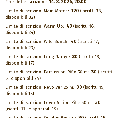
14. 8. 2026, 20.00
Fine delle iscrizioni:
120
Limite di iscrizioni Main Match:
(iscritti 38,
disponibili 82)
40
Limite di iscrizioni Warm Up:
(iscritti 16,
disponibili 24)
40
Limite di iscrizioni Wild Bunch:
(iscritti 17,
disponibili 23)
30
Limite di iscrizioni Long Range:
(iscritti 13,
disponibili 17)
30
Limite di iscrizioni Percussion Rifle 50 m:
(iscritti
6,
disponibili 24)
30
Limite di iscrizioni Revolver 25 m:
(iscritti 15,
disponibili 15)
30
Limite di iscrizioni Lever Action Rifle 50 m:
(iscritti 11,
disponibili 19)
30
Limite di iscrizioni Quigley Bucket:
(iscritti 15,