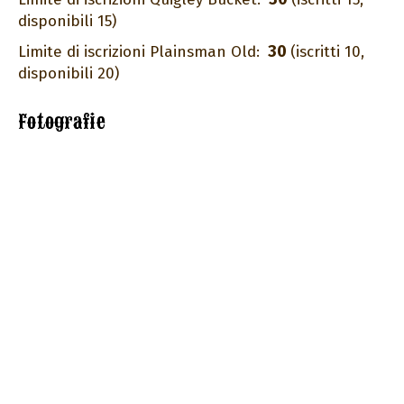
disponibili 15)
30
Limite di iscrizioni Plainsman Old:
(iscritti 10,
disponibili 20)
Fotografie