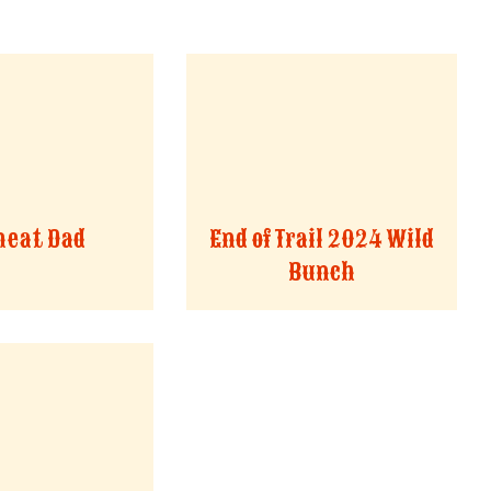
eat Dad
End of Trail 2024 Wild
Bunch