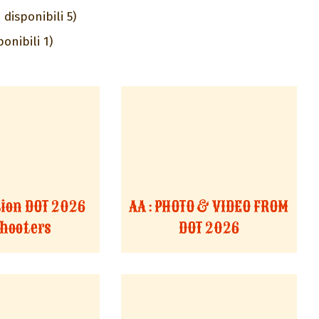
disponibili 5)
ponibili 1)
tion DOT 2026
AA : PHOTO & VIDEO FROM
shooters
DOT 2026