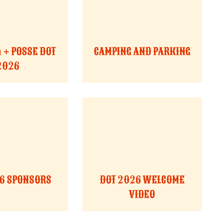
n + POSSE DOT
CAMPING AND PARKING
2026
6 SPONSORS
DOT 2026 WELCOME
VIDEO