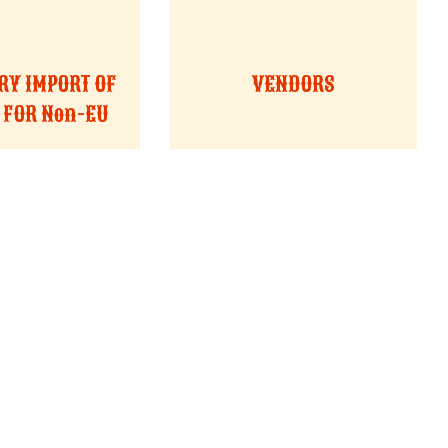
Y IMPORT OF
VENDORS
FOR Non-EU