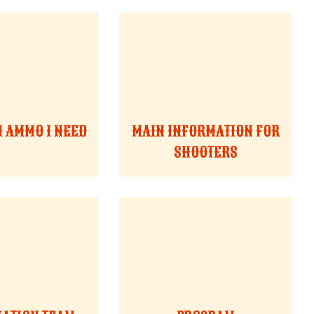
 AMMO I NEED
MAIN INFORMATION FOR
SHOOTERS