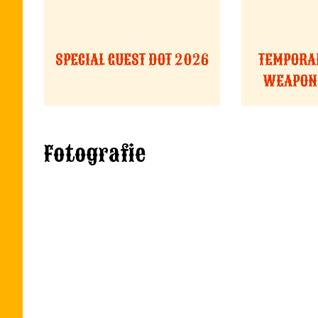
SPECIAL GUEST DOT 2026
TEMPORAR
WEAPON 
Fotografie