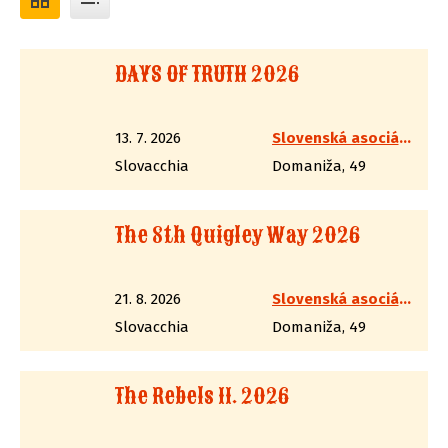
DAYS OF TRUTH 2026
13. 7. 2026
Slovenská asociácia westernovej streľby
Slovacchia
Domaniža, 49
The 8th Quigley Way 2026
21. 8. 2026
Slovenská asociácia westernovej streľby
Slovacchia
Domaniža, 49
The Rebels II. 2026