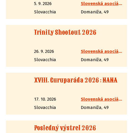
5. 9. 2026
Slovenská asociácia westernovej streľby
Slovacchia
Domaniža, 49
Trinity Shootout 2026
26. 9. 2026
Slovenská asociácia westernovej streľby
Slovacchia
Domaniža, 49
XVIII. Guruparáda 2026 : NANA
17. 10. 2026
Slovenská asociácia westernovej streľby
Slovacchia
Domaniža, 49
Posledný výstrel 2026