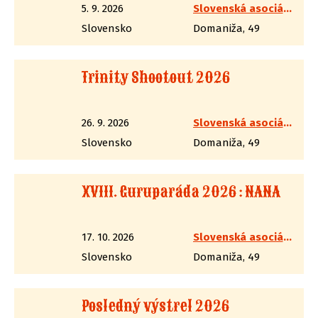
5. 9. 2026
Slovenská asociácia westernovej streľby
Slovensko
Domaniža, 49
Trinity Shootout 2026
26. 9. 2026
Slovenská asociácia westernovej streľby
Slovensko
Domaniža, 49
XVIII. Guruparáda 2026 : NANA
17. 10. 2026
Slovenská asociácia westernovej streľby
Slovensko
Domaniža, 49
Posledný výstrel 2026