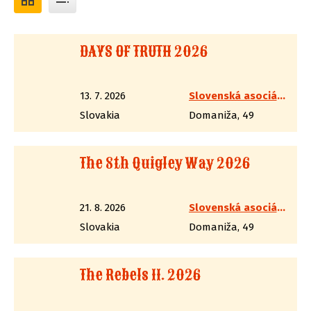
DAYS OF TRUTH 2026
13. 7. 2026
Slovenská asociácia westernovej streľby
Slovakia
Domaniža, 49
The 8th Quigley Way 2026
21. 8. 2026
Slovenská asociácia westernovej streľby
Slovakia
Domaniža, 49
The Rebels II. 2026