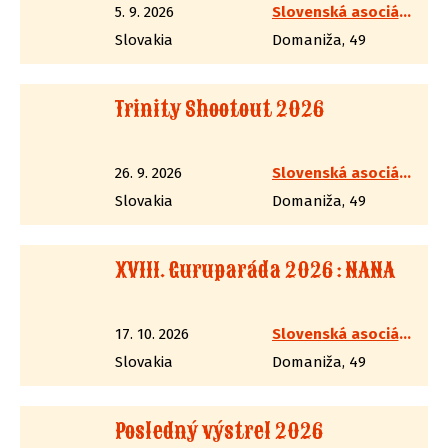
5. 9. 2026
Slovenská asociácia westernovej streľby
Slovakia
Domaniža, 49
Trinity Shootout 2026
26. 9. 2026
Slovenská asociácia westernovej streľby
Slovakia
Domaniža, 49
XVIII. Guruparáda 2026 : NANA
17. 10. 2026
Slovenská asociácia westernovej streľby
Slovakia
Domaniža, 49
Posledný výstrel 2026