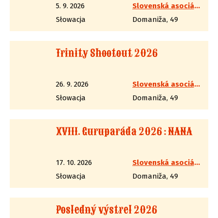
5. 9. 2026
Slovenská asociácia westernovej streľby
Słowacja
Domaniža, 49
Trinity Shootout 2026
26. 9. 2026
Slovenská asociácia westernovej streľby
Słowacja
Domaniža, 49
XVIII. Guruparáda 2026 : NANA
17. 10. 2026
Slovenská asociácia westernovej streľby
Słowacja
Domaniža, 49
Posledný výstrel 2026