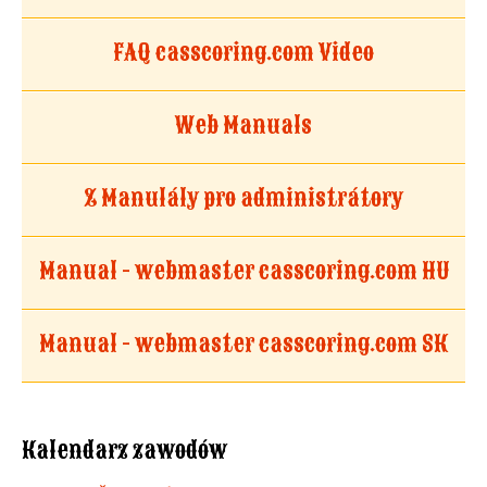
FAQ casscoring.com Video
Web Manuals
Z Manulály pro administrátory
Manual - webmaster casscoring.com HU
Manual - webmaster casscoring.com SK
Kalendarz zawodów