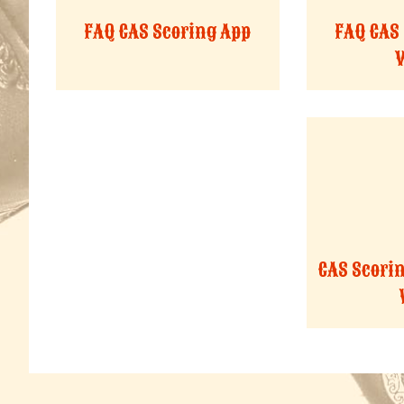
FAQ CAS Scoring App
FAQ CAS
CAS Scorin