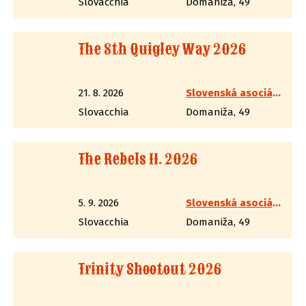
Slovacchia
Domaniža, 49
The 8th Quigley Way 2026
21. 8. 2026
Slovenská asociácia westernovej streľby
Slovacchia
Domaniža, 49
The Rebels II. 2026
5. 9. 2026
Slovenská asociácia westernovej streľby
Slovacchia
Domaniža, 49
Trinity Shootout 2026