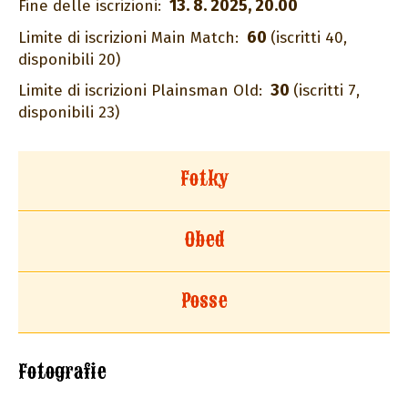
13. 8. 2025, 20.00
Fine delle iscrizioni:
60
Limite di iscrizioni Main Match:
(iscritti 40,
disponibili 20)
30
Limite di iscrizioni Plainsman Old:
(iscritti 7,
disponibili 23)
Fotky
Obed
Posse
Fotografie