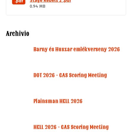
Stage Rebels 2 .pdf
.pdf
0.94 MB
Archivio
Barny és Huszar emlékverseny 2026
DOT 2026 - CAS Scoring Meeting
Plainsman HELL 2026
HELL 2026 - CAS Scoring Meeting