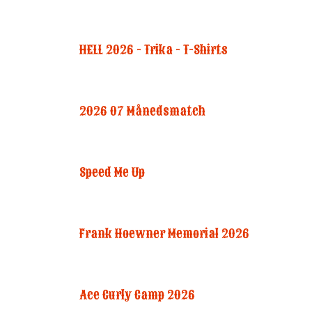
HELL 2026 - Trika - T-Shirts
2026 07 Månedsmatch
Speed Me Up
Frank Hoewner Memorial 2026
Ace Curly Camp 2026