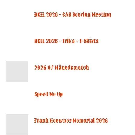
HELL 2026 - CAS Scoring Meeting
HELL 2026 - Trika - T-Shirts
2026 07 Månedsmatch
Speed Me Up
Frank Hoewner Memorial 2026