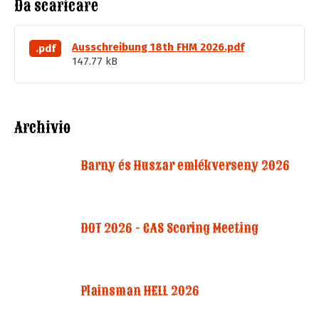
Da scaricare
Ausschreibung 18th FHM 2026.pdf
.pdf
147.77 kB
Archivio
Barny és Huszar emlékverseny 2026
DOT 2026 - CAS Scoring Meeting
Plainsman HELL 2026