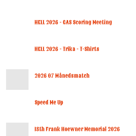
HELL 2026 - CAS Scoring Meeting
HELL 2026 - Trika - T-Shirts
2026 07 Månedsmatch
Speed Me Up
18th Frank Hoewner Memorial 2026