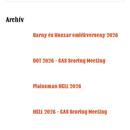
Archív
Barny és Huszar emlékverseny 2026
DOT 2026 - CAS Scoring Meeting
Plainsman HELL 2026
HELL 2026 - CAS Scoring Meeting