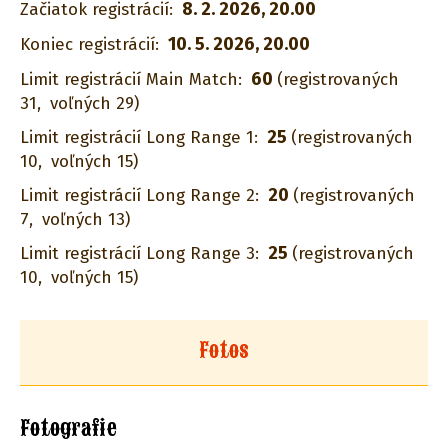
8. 2. 2026, 20.00
Začiatok registrácií:
10. 5. 2026, 20.00
Koniec registrácií:
60
Limit registrácií Main Match:
(registrovaných
31,
voľných 29)
25
Limit registrácií Long Range 1:
(registrovaných
10,
voľných 15)
20
Limit registrácií Long Range 2:
(registrovaných
7,
voľných 13)
25
Limit registrácií Long Range 3:
(registrovaných
10,
voľných 15)
Fotos
Fotografie