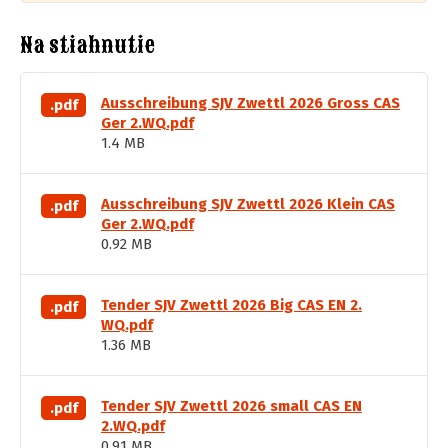
Na stiahnutie
Ausschreibung SJV Zwettl 2026 Gross CAS
.pdf
Ger 2.WQ.pdf
1.4 MB
Ausschreibung SJV Zwettl 2026 Klein CAS
.pdf
Ger 2.WQ.pdf
0.92 MB
Tender SJV Zwettl 2026 Big CAS EN 2.
.pdf
WQ.pdf
1.36 MB
Tender SJV Zwettl 2026 small CAS EN
.pdf
2.WQ.pdf
0.91 MB