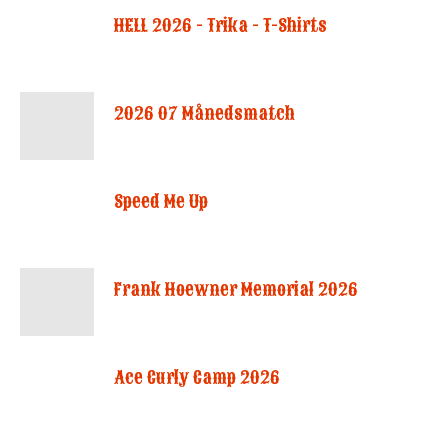
HELL 2026 - Trika - T-Shirts
2026 07 Månedsmatch
Speed Me Up
Frank Hoewner Memorial 2026
Ace Curly Camp 2026