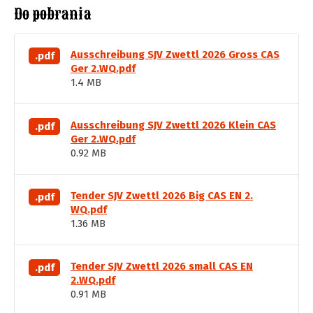
Do pobrania
Ausschreibung SJV Zwettl 2026 Gross CAS
.pdf
Ger 2.WQ.pdf
1.4 MB
Ausschreibung SJV Zwettl 2026 Klein CAS
.pdf
Ger 2.WQ.pdf
0.92 MB
Tender SJV Zwettl 2026 Big CAS EN 2.
.pdf
WQ.pdf
1.36 MB
Tender SJV Zwettl 2026 small CAS EN
.pdf
2.WQ.pdf
0.91 MB