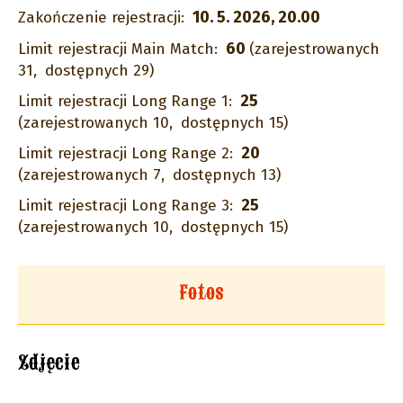
10. 5. 2026, 20.00
Zakończenie rejestracji:
60
Limit rejestracji Main Match:
(zarejestrowanych
31,
dostępnych 29)
25
Limit rejestracji Long Range 1:
(zarejestrowanych 10,
dostępnych 15)
20
Limit rejestracji Long Range 2:
(zarejestrowanych 7,
dostępnych 13)
25
Limit rejestracji Long Range 3:
(zarejestrowanych 10,
dostępnych 15)
Fotos
Zdjęcie