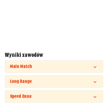
Wyniki zawodów
Main Match
Long Range
Speed Guns