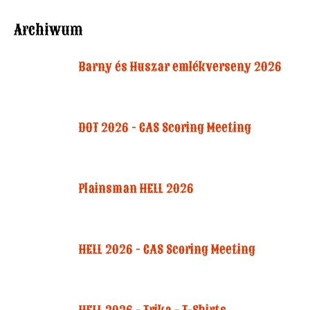
Archiwum
Barny és Huszar emlékverseny 2026
DOT 2026 - CAS Scoring Meeting
Plainsman HELL 2026
HELL 2026 - CAS Scoring Meeting