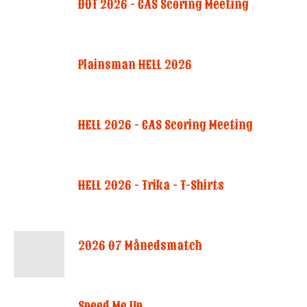
DOT 2026 - CAS Scoring Meeting
Plainsman HELL 2026
HELL 2026 - CAS Scoring Meeting
HELL 2026 - Trika - T-Shirts
2026 07 Månedsmatch
Speed Me Up