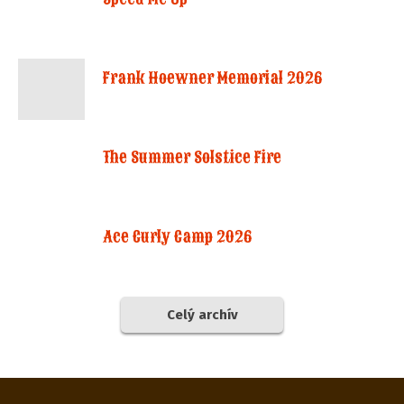
Frank Hoewner Memorial 2026
The Summer Solstice Fire
Ace Curly Camp 2026
Celý archív