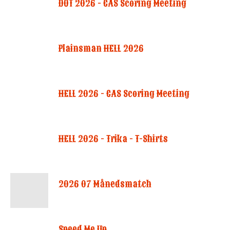
DOT 2026 - CAS Scoring Meeting
Plainsman HELL 2026
HELL 2026 - CAS Scoring Meeting
HELL 2026 - Trika - T-Shirts
2026 07 Månedsmatch
Speed Me Up