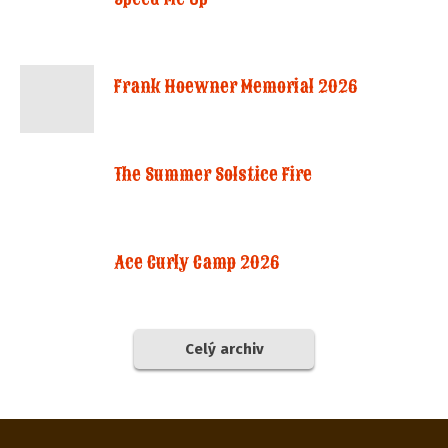
Frank Hoewner Memorial 2026
The Summer Solstice Fire
Ace Curly Camp 2026
Celý archiv