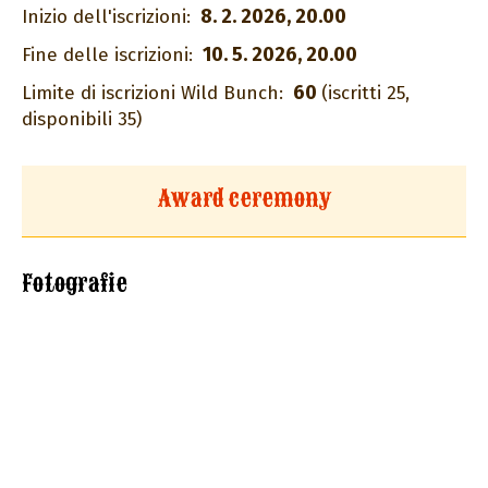
8. 2. 2026, 20.00
Inizio dell'iscrizioni:
10. 5. 2026, 20.00
Fine delle iscrizioni:
60
Limite di iscrizioni Wild Bunch:
(iscritti 25,
disponibili 35)
Award ceremony
Fotografie