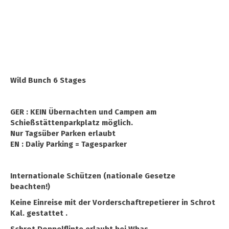
Wild Bunch 6 Stages
GER : KEIN Übernachten und Campen am
Schießstättenparkplatz möglich.
Nur Tagsüber Parken erlaubt
EN : Daliy Parking = Tagesparker
Internationale Schützen (nationale Gesetze
beachten!)
Keine Einreise mit der Vorderschaftrepetierer in Schrot
Kal. gestattet .