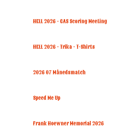
HELL 2026 - CAS Scoring Meeting
HELL 2026 - Trika - T-Shirts
2026 07 Månedsmatch
Speed Me Up
Frank Hoewner Memorial 2026