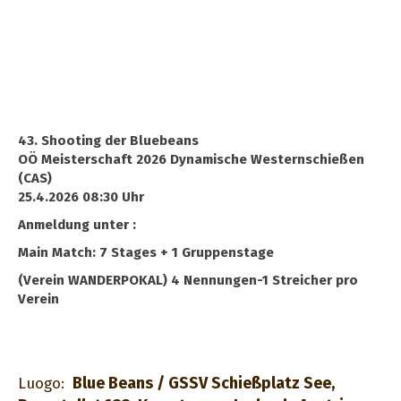
43. Shooting der Bluebeans
OÖ Meisterschaft 2026 Dynamische Westernschießen
(CAS)
25.4.2026 08:30 Uhr
Anmeldung unter :
Main Match: 7 Stages + 1 Gruppenstage
(Verein WANDERPOKAL) 4 Nennungen-1 Streicher pro
Verein
Blue Beans / GSSV Schießplatz See,
Luogo: