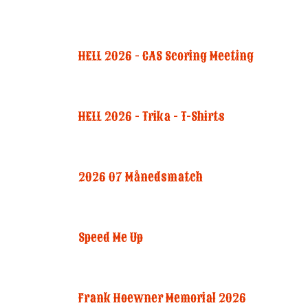
HELL 2026 - CAS Scoring Meeting
HELL 2026 - Trika - T-Shirts
2026 07 Månedsmatch
Speed Me Up
Frank Hoewner Memorial 2026