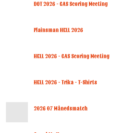
DOT 2026 - CAS Scoring Meeting
Plainsman HELL 2026
HELL 2026 - CAS Scoring Meeting
HELL 2026 - Trika - T-Shirts
2026 07 Månedsmatch