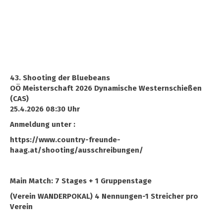
43. Shooting der Bluebeans
OÖ Meisterschaft 2026 Dynamische Westernschießen
(CAS)
25.4.2026 08:30 Uhr
Anmeldung unter :
https://www.country-freunde-
haag.at/shooting/ausschreibungen/
Main Match: 7 Stages + 1 Gruppenstage
(Verein WANDERPOKAL) 4 Nennungen-1 Streicher pro
Verein