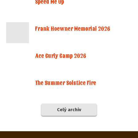
Speed Me Up
Frank Hoewner Memorial 2026
Ace Curly Camp 2026
The Summer Solstice Fire
Celý archiv