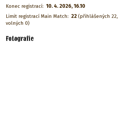
10. 4. 2026, 16.10
Konec registrací:
22
Limit registrací Main Match:
(přihlášených 22,
volných 0)
Fotografie