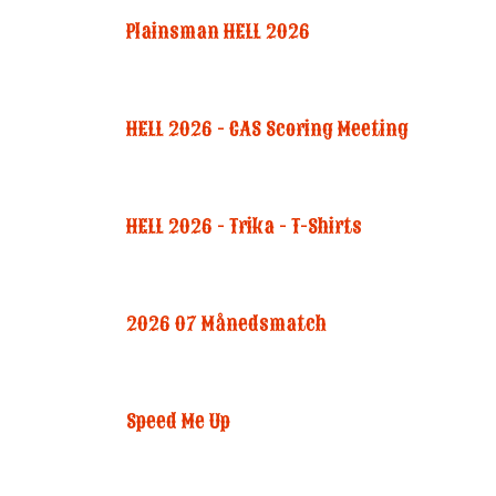
Plainsman HELL 2026
HELL 2026 - CAS Scoring Meeting
HELL 2026 - Trika - T-Shirts
2026 07 Månedsmatch
Speed Me Up