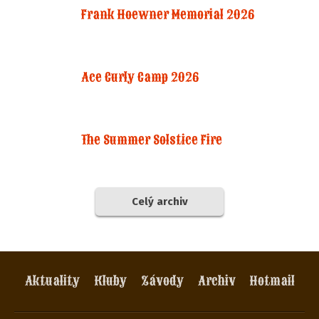
Frank Hoewner Memorial 2026
Ace Curly Camp 2026
The Summer Solstice Fire
Celý archiv
Aktuality
Kluby
Závody
Archiv
Hotmail