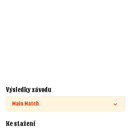
Výsledky závodu
Main Match
Ke stažení