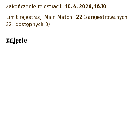
10. 4. 2026, 16.10
Zakończenie rejestracji:
22
Limit rejestracji Main Match:
(zarejestrowanych
22,
dostępnych 0)
Zdjęcie