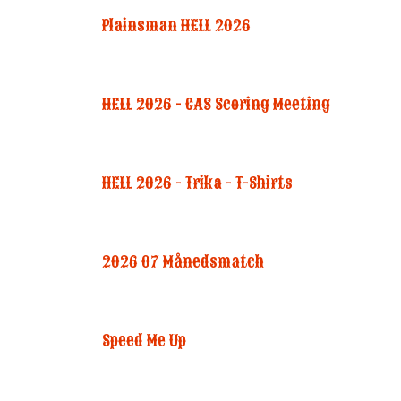
Plainsman HELL 2026
HELL 2026 - CAS Scoring Meeting
HELL 2026 - Trika - T-Shirts
2026 07 Månedsmatch
Speed Me Up