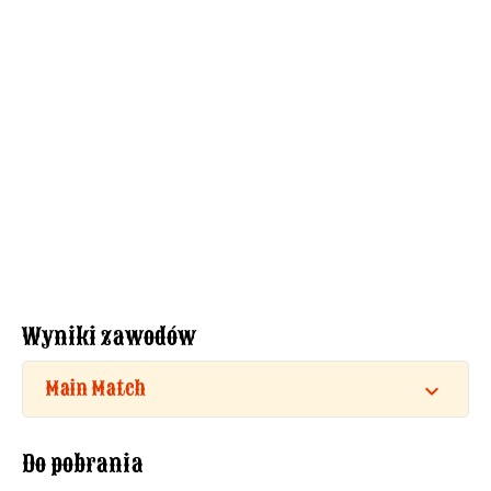
Wyniki zawodów
Main Match
Do pobrania