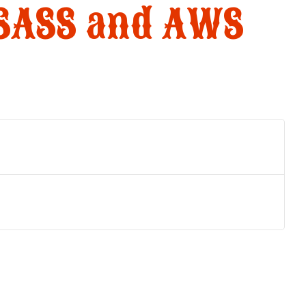
 SASS and AWS