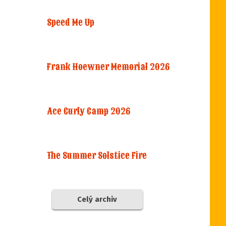
Speed Me Up
Frank Hoewner Memorial 2026
Ace Curly Camp 2026
The Summer Solstice Fire
Celý archiv