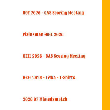
DOT 2026 - CAS Scoring Meeting
Plainsman HELL 2026
HELL 2026 - CAS Scoring Meeting
HELL 2026 - Trika - T-Shirts
2026 07 Månedsmatch