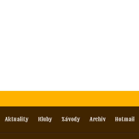
Aktuality
Kluby
Závody
Archiv
Hotmail