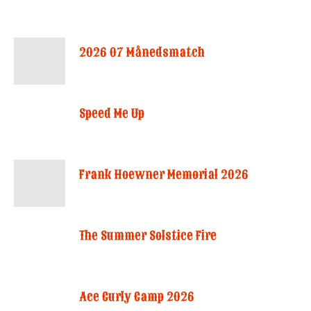
2026 07 Månedsmatch
Speed Me Up
Frank Hoewner Memorial 2026
The Summer Solstice Fire
Ace Curly Camp 2026