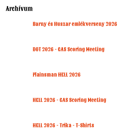
Archívum
Barny és Huszar emlékverseny 2026
DOT 2026 - CAS Scoring Meeting
Plainsman HELL 2026
HELL 2026 - CAS Scoring Meeting
HELL 2026 - Trika - T-Shirts