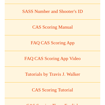
SASS Number and Shooter's ID
CAS Scoring Manual
FAQ CAS Scoring App
FAQ CAS Scoring App Video
Tutorials by Travis J. Walker
CAS Scoring Tutorial