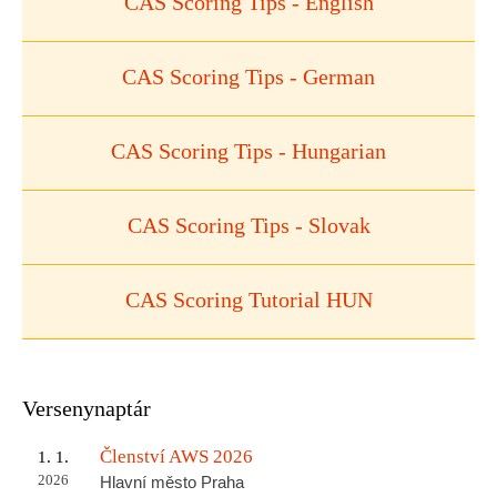
CAS Scoring Tips - English
CAS Scoring Tips - German
CAS Scoring Tips - Hungarian
CAS Scoring Tips - Slovak
CAS Scoring Tutorial HUN
Versenynaptár
Členství AWS 2026
1. 1.
2026
Hlavní město Praha