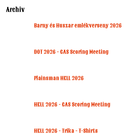
Archiv
Barny és Huszar emlékverseny 2026
DOT 2026 - CAS Scoring Meeting
Plainsman HELL 2026
HELL 2026 - CAS Scoring Meeting
HELL 2026 - Trika - T-Shirts