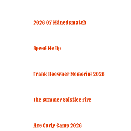
2026 07 Månedsmatch
Speed Me Up
Frank Hoewner Memorial 2026
The Summer Solstice Fire
Ace Curly Camp 2026