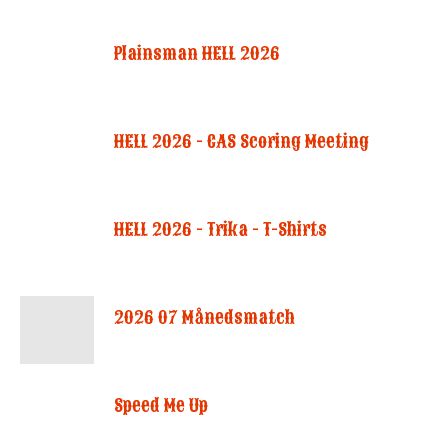
Plainsman HELL 2026
HELL 2026 - CAS Scoring Meeting
HELL 2026 - Trika - T-Shirts
2026 07 Månedsmatch
Speed Me Up