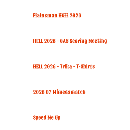
Plainsman HELL 2026
HELL 2026 - CAS Scoring Meeting
HELL 2026 - Trika - T-Shirts
2026 07 Månedsmatch
Speed Me Up