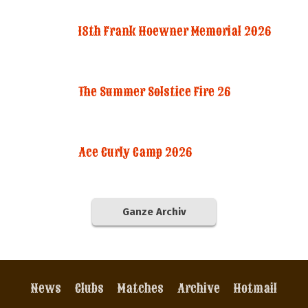
18th Frank Hoewner Memorial 2026
The Summer Solstice Fire 26
Ace Curly Camp 2026
Ganze Archiv
News
Clubs
Matches
Archive
Hotmail