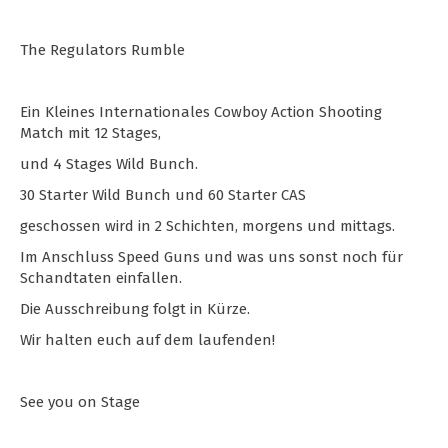
The Regulators Rumble
Ein Kleines Internationales Cowboy Action Shooting
Match mit 12 Stages,
und 4 Stages Wild Bunch.
30 Starter Wild Bunch und 60 Starter CAS
geschossen wird in 2 Schichten, morgens und mittags.
Im Anschluss Speed Guns und was uns sonst noch für
Schandtaten einfallen.
Die Ausschreibung folgt in Kürze.
Wir halten euch auf dem laufenden!
See you on Stage