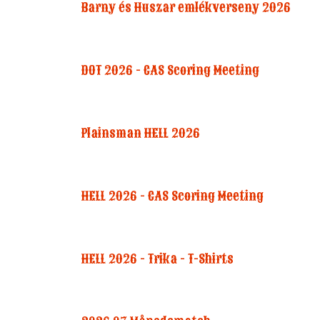
Barny és Huszar emlékverseny 2026
DOT 2026 - CAS Scoring Meeting
Plainsman HELL 2026
HELL 2026 - CAS Scoring Meeting
HELL 2026 - Trika - T-Shirts