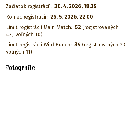
30. 4. 2026, 18.35
Začiatok registrácií:
26. 5. 2026, 22.00
Koniec registrácií:
52
Limit registrácií Main Match:
(registrovaných
42,
voľných 10)
34
Limit registrácií Wild Bunch:
(registrovaných 23,
voľných 11)
Fotografie