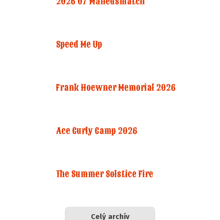
2026 07 Månedsmatch
Speed Me Up
Frank Hoewner Memorial 2026
Ace Curly Camp 2026
The Summer Solstice Fire
Celý archív