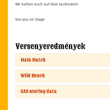
Wir halten euch auf dem laufenden!
See you on Stage
Versenyeredmények
Main Match
Wild Bunch
CAS scoring data