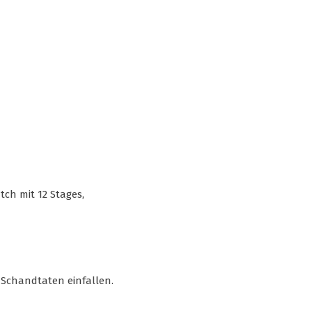
tch mit 12 Stages,
Schandtaten einfallen.