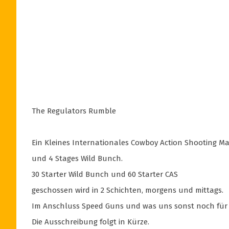
The Regulators Rumble
Ein Kleines Internationales Cowboy Action Shooting Ma
und 4 Stages Wild Bunch.
30 Starter Wild Bunch und 60 Starter CAS
geschossen wird in 2 Schichten, morgens und mittags.
Im Anschluss Speed Guns und was uns sonst noch für 
Die Ausschreibung folgt in Kürze.