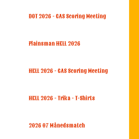
DOT 2026 - CAS Scoring Meeting
Plainsman HELL 2026
HELL 2026 - CAS Scoring Meeting
HELL 2026 - Trika - T-Shirts
2026 07 Månedsmatch