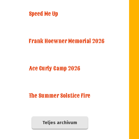
Speed Me Up
Frank Hoewner Memorial 2026
Ace Curly Camp 2026
The Summer Solstice Fire
Teljes archívum