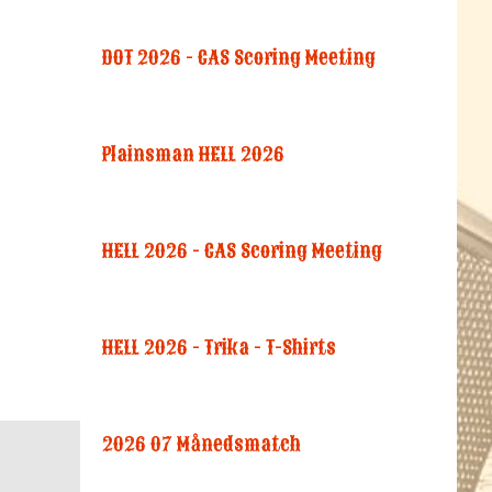
DOT 2026 - CAS Scoring Meeting
Plainsman HELL 2026
HELL 2026 - CAS Scoring Meeting
HELL 2026 - Trika - T-Shirts
2026 07 Månedsmatch