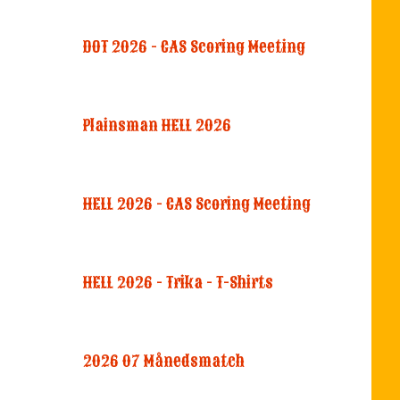
DOT 2026 - CAS Scoring Meeting
Plainsman HELL 2026
HELL 2026 - CAS Scoring Meeting
HELL 2026 - Trika - T-Shirts
2026 07 Månedsmatch