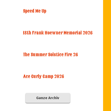
Speed Me Up
18th Frank Hoewner Memorial 2026
The Summer Solstice Fire 26
Ace Curly Camp 2026
Ganze Archiv