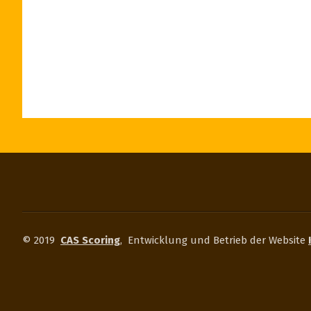
© 2019
CAS Scoring
,
Entwicklung und Betrieb der Website