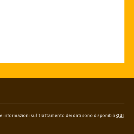
e informazioni sul trattamento dei dati sono disponibili
QUI
.