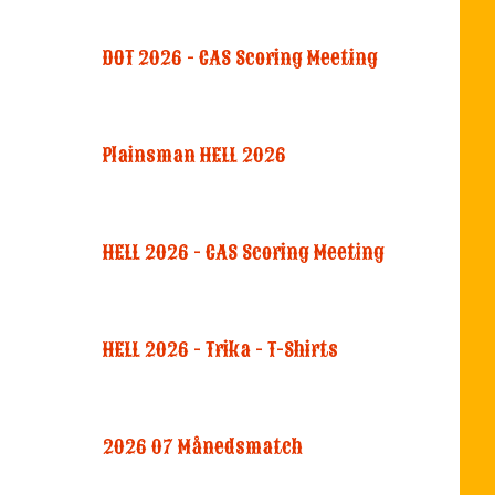
DOT 2026 - CAS Scoring Meeting
Plainsman HELL 2026
HELL 2026 - CAS Scoring Meeting
HELL 2026 - Trika - T-Shirts
2026 07 Månedsmatch