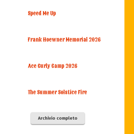
Speed Me Up
Frank Hoewner Memorial 2026
Ace Curly Camp 2026
The Summer Solstice Fire
Archivio completo