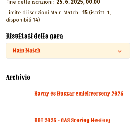
25. 6. 2025, 00.00
Fine delle iscrizioni:
15
Limite di iscrizioni Main Match:
(iscritti 1,
disponibili 14)
Risultati della gara
Main Match
Archivio
Barny és Huszar emlékverseny 2026
DOT 2026 - CAS Scoring Meeting