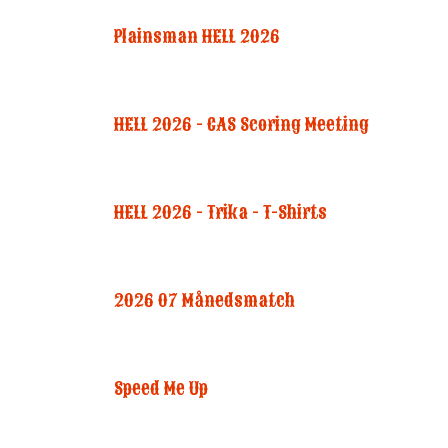
Plainsman HELL 2026
HELL 2026 - CAS Scoring Meeting
HELL 2026 - Trika - T-Shirts
2026 07 Månedsmatch
Speed Me Up