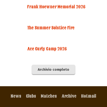
Frank Hoewner Memorial 2026
The Summer Solstice Fire
Ace Curly Camp 2026
Archivio completo
News
Clubs
Matches
Archive
Hotmail