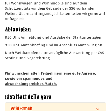
für Wohnwagen und Wohnmobile sind auf dem
Schützenplatz vor dem Gebäude der SSG vorhanden.
Weitere Übernachtungsmöglichkeiten teilen wir gerne auf
Anfrage mit.
Ablaufplan
8:30 Uhr: Anmeldung und Ausgabe der Startunterlagen
9:00 Uhr: Matchbriefing und im Anschluss Match-Beginn
Nach Wettkampfende unverzügliche Auswertung per CAS-
Scoring und Siegerehrung.
Wir wünschen allen Teilnehmern eine gute Anreise,
sowie ein spannendes und
abwechslungsreiches Match.
Risultati della gara
Wild Bunch