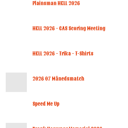
Plainsman HELL 2026
HELL 2026 - CAS Scoring Meeting
HELL 2026 - Trika - T-Shirts
2026 07 Månedsmatch
Speed Me Up