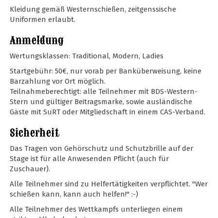
Kleidung gemäß Westernschießen, zeitgenssische
Uniformen erlaubt.
Anmeldung
Wertungsklassen: Traditional, Modern, Ladies
Startgebühr: 50€, nur vorab per Banküberweisung, keine
Barzahlung vor Ort möglich.
Teilnahmeberechtigt: alle Teilnehmer mit BDS-Western-
Stern und gültiger Beitragsmarke, sowie ausländische
Gäste mit SuRT oder Mitgliedschaft in einem CAS-Verband.
Sicherheit
Das Tragen von Gehörschutz und Schutzbrille auf der
Stage ist für alle Anwesenden Pflicht (auch für
Zuschauer).
Alle Teilnehmer sind zu Helfertätigkeiten verpflichtet. "Wer
schießen kann, kann auch helfen!" :-)
Alle Teilnehmer des Wettkampfs unterliegen einem