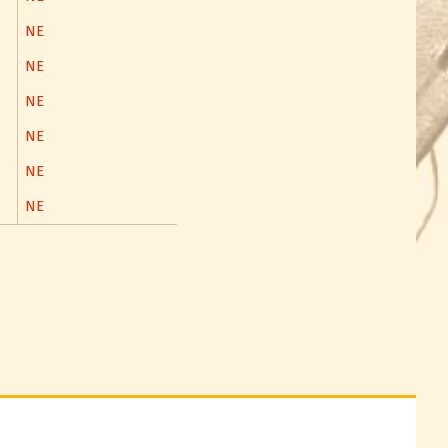
NE
NE
NE
NE
NE
NE