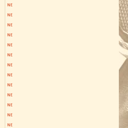
NE
NE
NE
NE
NE
NE
NE
NE
NE
NE
NE
NE
NE