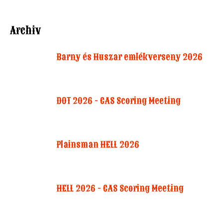
Archiv
Barny és Huszar emlékverseny 2026
DOT 2026 - CAS Scoring Meeting
Plainsman HELL 2026
HELL 2026 - CAS Scoring Meeting