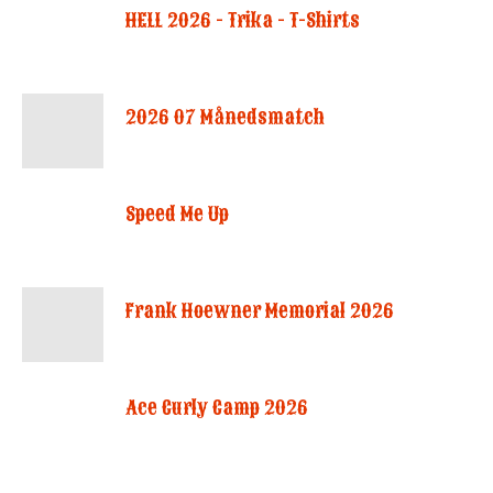
HELL 2026 - Trika - T-Shirts
2026 07 Månedsmatch
Speed Me Up
Frank Hoewner Memorial 2026
Ace Curly Camp 2026