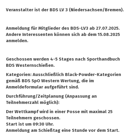
Veranstalter ist der BDS LV 3 (Niedersachsen/Bremen).
Anmeldung für Mitglieder des BDS-LV3 ab 27.07.2025.
Andere Interessenten können sich ab dem 15.08.2025
anmelden.
Geschossen werden 4-5 Stages nach Sporthandbuch
BDS Westernschießen.
Kategorien: Ausschließlich Black-Powder-Kategorien
gemäß BDS SpO Western Wertung, die im
Anmeldeformular aufgeführt sind.
Durchführung/Zeitplanung (Anpassung an
Teilnehmerzahl möglich):
Der Wettkampf wird in einer Posse mit maximal 25
Teilnehmern geschossen.
Start ist um 09:30 Uhr.
Anmeldung am Schießtag eine Stunde vor dem Start.