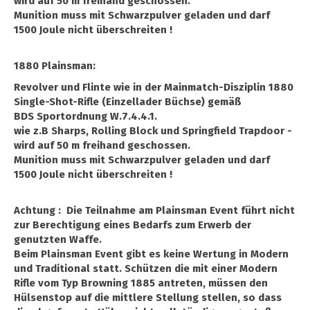
wird auf 50 m freihand geschossen.
Munition muss mit Schwarzpulver geladen und darf
1500 Joule nicht überschreiten !
1880 Plainsman:
Revolver und Flinte wie in der Mainmatch-Disziplin 1880
Single-Shot-Rifle (Einzellader Büchse) gemäß
BDS Sportordnung W.7.4.4.1.
wie z.B Sharps, Rolling Block und Springfield Trapdoor -
wird auf 50 m freihand geschossen.
Munition muss mit Schwarzpulver geladen und darf
1500 Joule nicht überschreiten !
Achtung : Die Teilnahme am Plainsman Event führt nicht
zur Berechtigung eines Bedarfs zum Erwerb der
genutzten Waffe.
Beim Plainsman Event gibt es keine Wertung in Modern
und Traditional statt. Schützen die mit einer Modern
Rifle vom Typ Browning 1885 antreten, müssen den
Hülsenstop auf die mittlere Stellung stellen, so dass