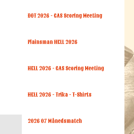
DOT 2026 - CAS Scoring Meeting
Plainsman HELL 2026
HELL 2026 - CAS Scoring Meeting
HELL 2026 - Trika - T-Shirts
2026 07 Månedsmatch