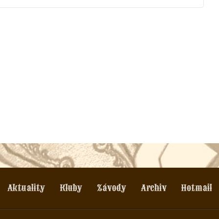
Aktuality
Kluby
Závody
Archiv
Hotmail