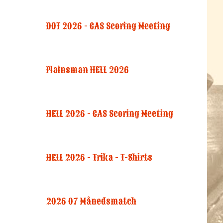
DOT 2026 - CAS Scoring Meeting
Plainsman HELL 2026
HELL 2026 - CAS Scoring Meeting
HELL 2026 - Trika - T-Shirts
2026 07 Månedsmatch