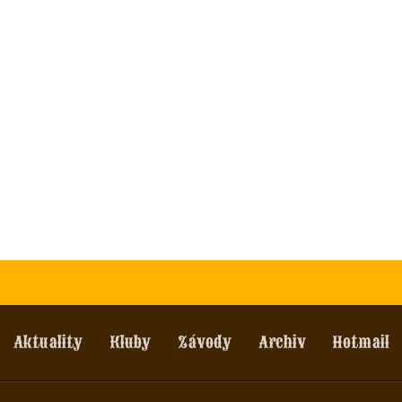
Aktuality
Kluby
Závody
Archiv
Hotmail