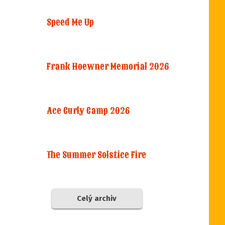
Speed Me Up
Frank Hoewner Memorial 2026
Ace Curly Camp 2026
The Summer Solstice Fire
Celý archiv