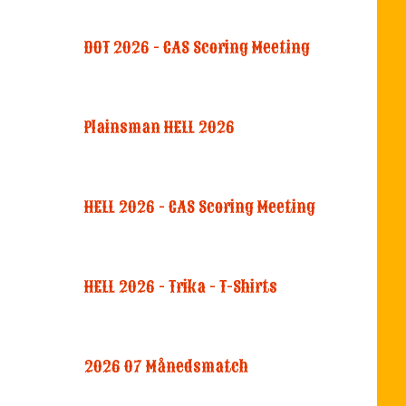
DOT 2026 - CAS Scoring Meeting
Plainsman HELL 2026
HELL 2026 - CAS Scoring Meeting
HELL 2026 - Trika - T-Shirts
2026 07 Månedsmatch