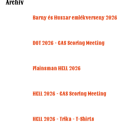
Archív
Barny és Huszar emlékverseny 2026
DOT 2026 - CAS Scoring Meeting
Plainsman HELL 2026
HELL 2026 - CAS Scoring Meeting
HELL 2026 - Trika - T-Shirts