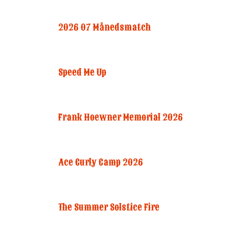
2026 07 Månedsmatch
Speed Me Up
Frank Hoewner Memorial 2026
Ace Curly Camp 2026
The Summer Solstice Fire