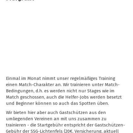
Einmal im Monat nimmt unser regelmäßiges Training
einen Match-Charakter an. Wir trainieren unter Match-
Bedingungen, d.h. es werden nicht nur Stages wie im
Match geschossen, auch die Helfer-Jobs werden besetzt
und Beginner können so auch das Spotten üben.
Wir bieten hier aber auch Gastschützen aus den
umliegenden Vereinen an mit uns zusammen zu
trainieren - die Startgebühr entspricht der Gastschützen-
Gebühr der SSG-Lichtenfels (20€, Versicherung, aktuell