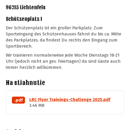
96215 Lichtenfels
Schützenplatz 1
Der Schützenplatz ist ein großer Parkplatz. Zum
Sporteingang des Schützenhauses fährst du bis ca. Mitte
des Parkplatzes, da findest Du rechts den Eingang zum
Sportbereich.
Wir trainieren normalerweise jede Woche Dienstags 18-21
Uhr (jedoch nicht an ges. Feiertagen) da sind Gäste auch
immer herzlich willkommen.
Na stiahnutie
LRC Flyer Trainings-Challenge 2025.pdf
.pdf
3.46 MB