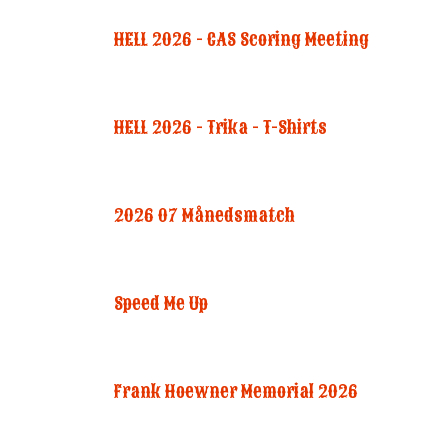
HELL 2026 - CAS Scoring Meeting
HELL 2026 - Trika - T-Shirts
2026 07 Månedsmatch
Speed Me Up
Frank Hoewner Memorial 2026