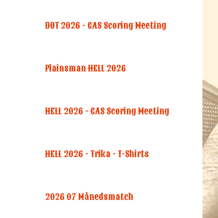
DOT 2026 - CAS Scoring Meeting
Plainsman HELL 2026
HELL 2026 - CAS Scoring Meeting
HELL 2026 - Trika - T-Shirts
2026 07 Månedsmatch