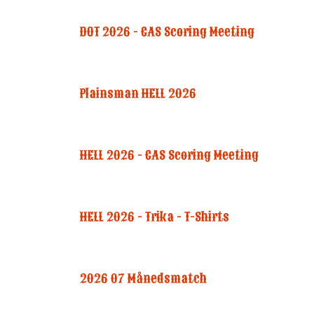
DOT 2026 - CAS Scoring Meeting
Plainsman HELL 2026
HELL 2026 - CAS Scoring Meeting
HELL 2026 - Trika - T-Shirts
2026 07 Månedsmatch