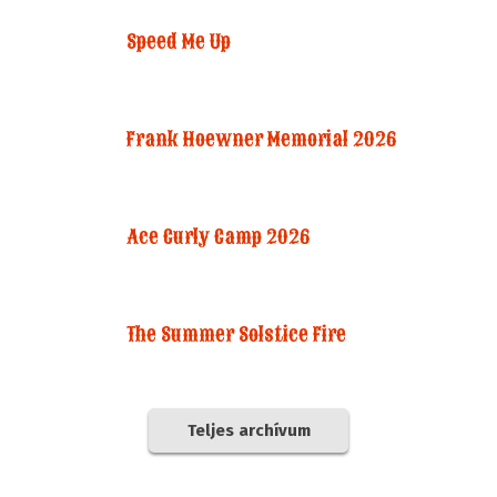
Speed Me Up
Frank Hoewner Memorial 2026
Ace Curly Camp 2026
The Summer Solstice Fire
Teljes archívum