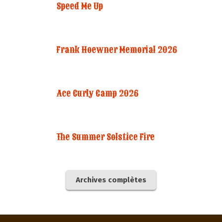
Speed Me Up
Frank Hoewner Memorial 2026
Ace Curly Camp 2026
The Summer Solstice Fire
Archives complètes