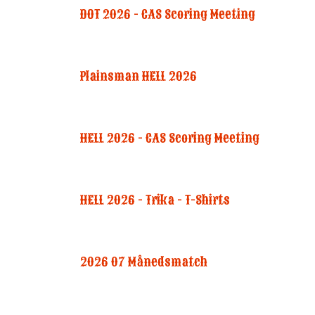
DOT 2026 - CAS Scoring Meeting
Plainsman HELL 2026
HELL 2026 - CAS Scoring Meeting
HELL 2026 - Trika - T-Shirts
2026 07 Månedsmatch