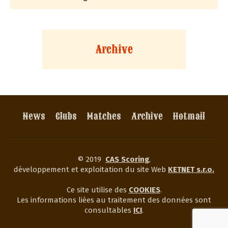
Archive
News
Clubs
Matches
Archive
Hotmail
© 2019
CAS Scoring
,
développement et exploitation du site Web
KETNET s.r.o.
Ce site utilise des
COOKIES
.
Les informations liées au traitement des données sont
consultables
ICI
.