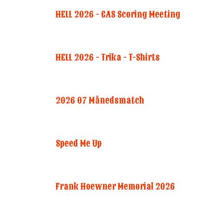
HELL 2026 - CAS Scoring Meeting
HELL 2026 - Trika - T-Shirts
2026 07 Månedsmatch
Speed Me Up
Frank Hoewner Memorial 2026