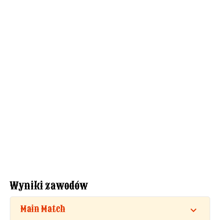
Wyniki zawodów
Main Match