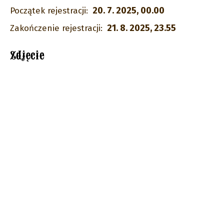
20. 7. 2025, 00.00
Początek rejestracji:
21. 8. 2025, 23.55
Zakończenie rejestracji:
Zdjęcie