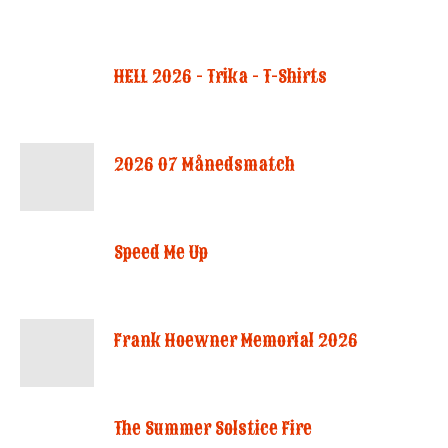
HELL 2026 - Trika - T-Shirts
2026 07 Månedsmatch
Speed Me Up
Frank Hoewner Memorial 2026
The Summer Solstice Fire