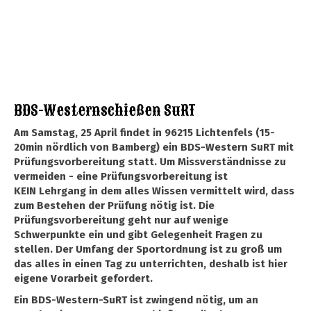
BDS-Westernschießen SuRT
Am Samstag, 25 April findet in 96215 Lichtenfels (15-
20min nördlich von Bamberg) ein BDS-Western SuRT mit
Prüfungsvorbereitung statt. Um Missverständnisse zu
vermeiden - eine Prüfungsvorbereitung ist
KEIN Lehrgang in dem alles Wissen vermittelt wird, dass
zum Bestehen der Prüfung nötig ist. Die
Prüfungsvorbereitung geht nur auf wenige
Schwerpunkte ein und gibt Gelegenheit Fragen zu
stellen. Der Umfang der Sportordnung ist zu groß um
das alles in einen Tag zu unterrichten, deshalb ist hier
eigene Vorarbeit gefordert.
Ein BDS-Western-SuRT ist zwingend nötig, um an