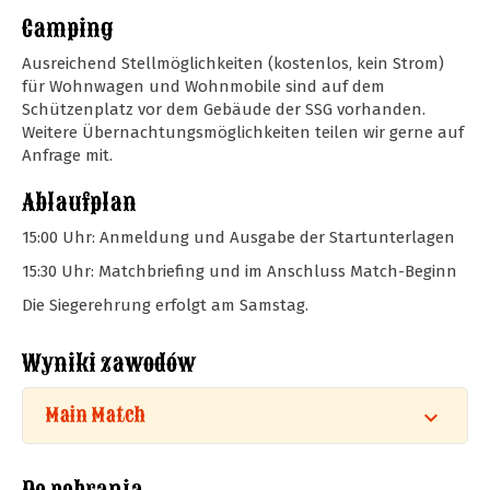
Camping
Ausreichend Stellmöglichkeiten (kostenlos, kein Strom)
für Wohnwagen und Wohnmobile sind auf dem
Schützenplatz vor dem Gebäude der SSG vorhanden.
Weitere Übernachtungsmöglichkeiten teilen wir gerne auf
Anfrage mit.
Ablaufplan
15:00 Uhr: Anmeldung und Ausgabe der Startunterlagen
15:30 Uhr: Matchbriefing und im Anschluss Match-Beginn
Die Siegerehrung erfolgt am Samstag.
Wyniki zawodów
Main Match