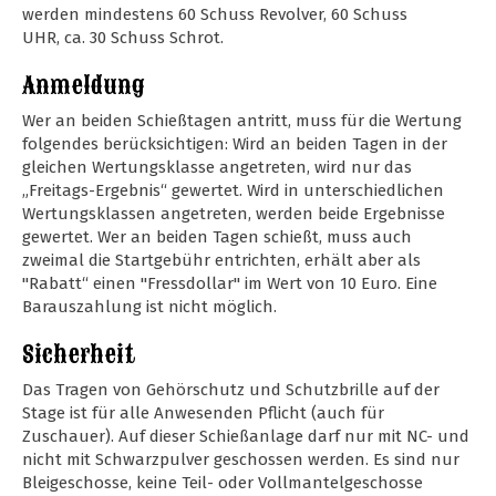
werden mindestens 60 Schuss Revolver, 60 Schuss
UHR, ca. 30 Schuss Schrot.
Anmeldung
Wer an beiden Schießtagen antritt, muss für die Wertung
folgendes berücksichtigen: Wird an beiden Tagen in der
gleichen Wertungsklasse angetreten, wird nur das
„Freitags-Ergebnis“ gewertet. Wird in unterschiedlichen
Wertungsklassen angetreten, werden beide Ergebnisse
gewertet. Wer an beiden Tagen schießt, muss auch
zweimal die Startgebühr entrichten, erhält aber als
"Rabatt“ einen "Fressdollar" im Wert von 10 Euro. Eine
Barauszahlung ist nicht möglich.
Sicherheit
Das Tragen von Gehörschutz und Schutzbrille auf der
Stage ist für alle Anwesenden Pflicht (auch für
Zuschauer). Auf dieser Schießanlage darf nur mit NC- und
nicht mit Schwarzpulver geschossen werden. Es sind nur
Bleigeschosse, keine Teil- oder Vollmantelgeschosse