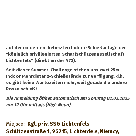
auf der modernen, beheizten Indoor-Schießanlage der
"königlich privillegierten Scharfschützengesellschaft
Lichtenfels" (direkt an der A73).
Seit dieser Summer-Challenge stehen uns zwei 25m
Indoor Mehrdistanz-Schießstände zur Verfügung, d.h.
es gibt keine Wartezeiten mehr, weil gerade die andere
Posse schießt.
Die Anmeldung öffnet automatisch am Sonntag 02.02.2025
um 12 Uhr mittags (High Noon).
Kgl. priv. SSG Lichtenfels,
Miejsce:
Schützenstraße 1, 96215, Lichtenfels, Niemcy,