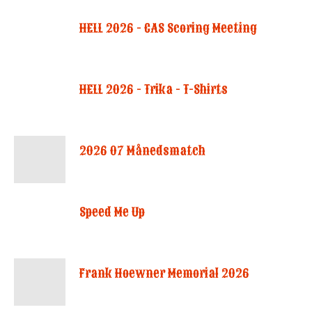
HELL 2026 - CAS Scoring Meeting
HELL 2026 - Trika - T-Shirts
2026 07 Månedsmatch
Speed Me Up
Frank Hoewner Memorial 2026